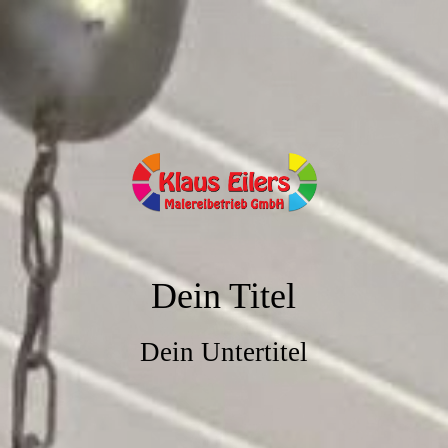
Dein Titel
Dein Untertitel