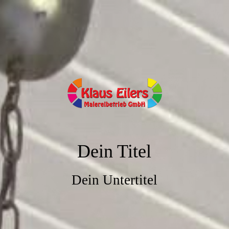
Dein Titel
Dein Untertitel